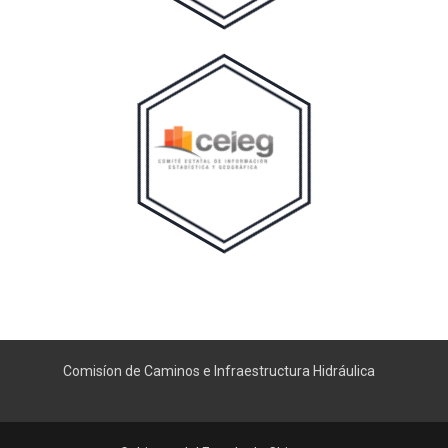
Comisíon de Caminos e Infraestructura Hidráulica