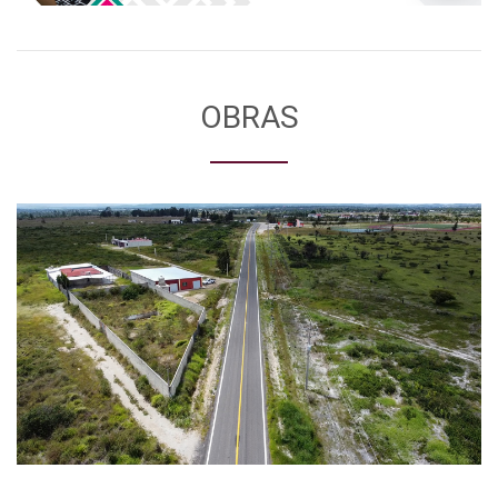
OBRAS