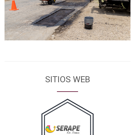
SITIOS WEB